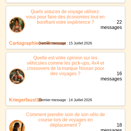
Quels astuces de voyage utilisez-
vous pour faire des économies tout en
bonifiant votre expérience ?
22
messages
CartographieuseReveuse
Dernier message : 15 Juillet 2026
Quelle est votre opinion sur les
véhicules comme les pick-ups, 4x4 et
crossovers de la marque Nissan pour
des voyages ?
16
messages
Kriegerfaust10
Dernier message : 14 Juillet 2026
Comment prendre soin de son vélo de
course lors de voyages en
déplacement ?
18
messages