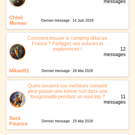
messages
Chloé
Dernier message : 14 Juin 2026
Moreau
Comment trouver le camping idéal en
France ? Partagez vos astuces et
expériences !
12
messages
Mikael51
Dernier message : 26 Mai 2026
Quels seraient vos meilleurs conseils
pour passer une bonne nuit dans une
fourgonnette pendant un road trip ?
11
messages
Nerd
Dernier message : 25 Mai 2026
Finance