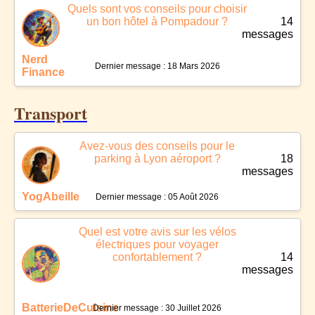
Quels sont vos conseils pour choisir
un bon hôtel à Pompadour ?
14
messages
Nerd
Dernier message : 18 Mars 2026
Finance
Transport
Avez-vous des conseils pour le
parking à Lyon aéroport ?
18
messages
YogAbeille
Dernier message : 05 Août 2026
Quel est votre avis sur les vélos
électriques pour voyager
confortablement ?
14
messages
BatterieDeCuisine
Dernier message : 30 Juillet 2026