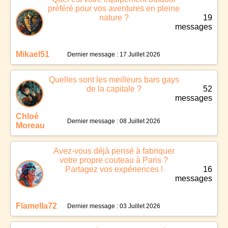
préféré pour vos aventures en pleine
nature ?
19
messages
Mikael51
Dernier message : 17 Juillet 2026
Quelles sont les meilleurs bars gays
de la capitale ?
52
messages
Chloé
Dernier message : 08 Juillet 2026
Moreau
Avez-vous déjà pensé à fabriquer
votre propre couteau à Paris ?
Partagez vos expériences !
16
messages
Flamella72
Dernier message : 03 Juillet 2026