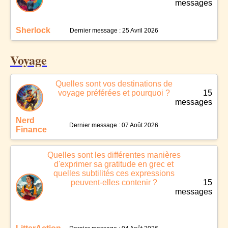
messages
Sherlock
Dernier message : 25 Avril 2026
Voyage
Quelles sont vos destinations de
voyage préférées et pourquoi ?
15
messages
Nerd
Dernier message : 07 Août 2026
Finance
Quelles sont les différentes manières
d'exprimer sa gratitude en grec et
quelles subtilités ces expressions
peuvent-elles contenir ?
15
messages