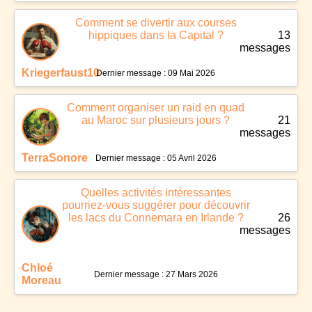
Comment se divertir aux courses
hippiques dans la Capital ?
13
messages
Kriegerfaust10
Dernier message : 09 Mai 2026
Comment organiser un raid en quad
au Maroc sur plusieurs jours ?
21
messages
TerraSonore
Dernier message : 05 Avril 2026
Quelles activités intéressantes
pourriez-vous suggérer pour découvrir
les lacs du Connemara en Irlande ?
26
messages
Chloé
Dernier message : 27 Mars 2026
Moreau