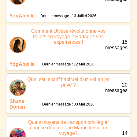
YogAbeille
Dernier message : 13 Juillet 2026
Comment Ulysse révolutionne vos
trajets en voyage ? Partagez vos
expériences !
15
messages
YogAbeille
Dernier message : 12 Mai 2026
Quel est le tarif habituel d'un vol en jet
privé ?
20
messages
Shane
Dernier message : 03 Mai 2026
Dorian
Quels moyens de transport privilégier
pour se déplacer au Maroc lors d'un
voyage?
14