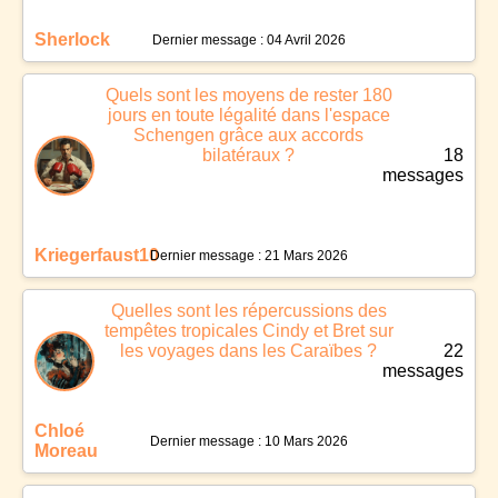
Sherlock
Dernier message : 04 Avril 2026
Quels sont les moyens de rester 180
jours en toute légalité dans l'espace
Schengen grâce aux accords
bilatéraux ?
18
messages
Kriegerfaust10
Dernier message : 21 Mars 2026
Quelles sont les répercussions des
tempêtes tropicales Cindy et Bret sur
les voyages dans les Caraïbes ?
22
messages
Chloé
Dernier message : 10 Mars 2026
Moreau