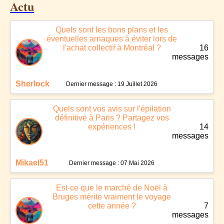
Actu
Quels sont les bons plans et les
éventuelles arnaques à éviter lors de
l'achat collectif à Montréal ?
16
messages
Sherlock
Dernier message : 19 Juillet 2026
Quels sont vos avis sur l'épilation
définitive à Paris ? Partagez vos
expériences !
14
messages
Mikael51
Dernier message : 07 Mai 2026
Est-ce que le marché de Noël à
Bruges mérite vraiment le voyage
cette année ?
7
messages