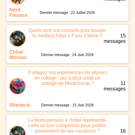
Nerd
Dernier message : 22 Juillet 2026
Finance
Quels sont vos conseils pour trouver
le meilleur hôtel à Paris 13ème ?
15
messages
Chloé
Dernier message : 24 Juin 2026
Moreau
Partagez vos expériences de séjours
en cottage : qui a déjà visité un
cottage de Montchamp ?
11
messages
Sherlock
Dernier message : 15 Juin 2026
La demi-pension à l'hôtel représente-
t-elle un bon compromis pour profiter
pleinement de ses vacances ?
16