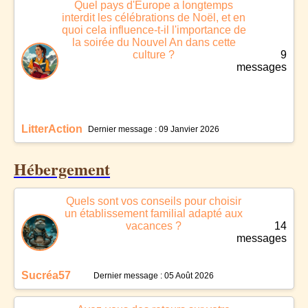
Quel pays d'Europe a longtemps
interdit les célébrations de Noël, et en
quoi cela influence-t-il l'importance de
la soirée du Nouvel An dans cette
culture ?
9
messages
LitterAction
Dernier message : 09 Janvier 2026
Hébergement
Quels sont vos conseils pour choisir
un établissement familial adapté aux
vacances ?
14
messages
Sucréa57
Dernier message : 05 Août 2026