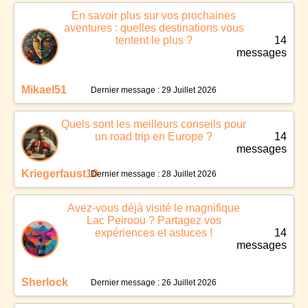
En savoir plus sur vos prochaines
aventures : quelles destinations vous
tentent le plus ?
14
messages
Mikael51
Dernier message : 29 Juillet 2026
Quels sont les meilleurs conseils pour
un road trip en Europe ?
14
messages
Kriegerfaust10
Dernier message : 28 Juillet 2026
Avez-vous déjà visité le magnifique
Lac Peiroou ? Partagez vos
expériences et astuces !
14
messages
Sherlock
Dernier message : 26 Juillet 2026