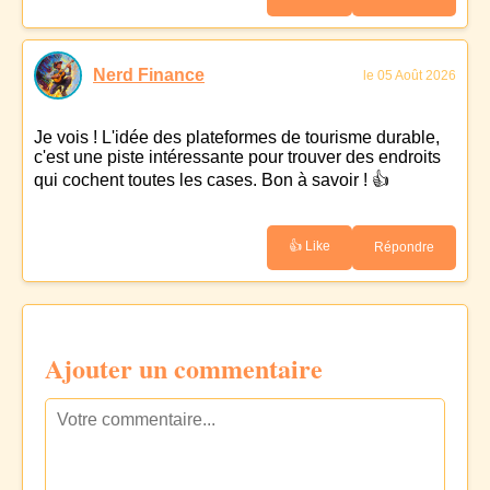
Nerd Finance
le 05 Août 2026
Je vois ! L'idée des plateformes de tourisme durable,
c'est une piste intéressante pour trouver des endroits
qui cochent toutes les cases. Bon à savoir ! 👍
👍 Like
Répondre
Ajouter un commentaire