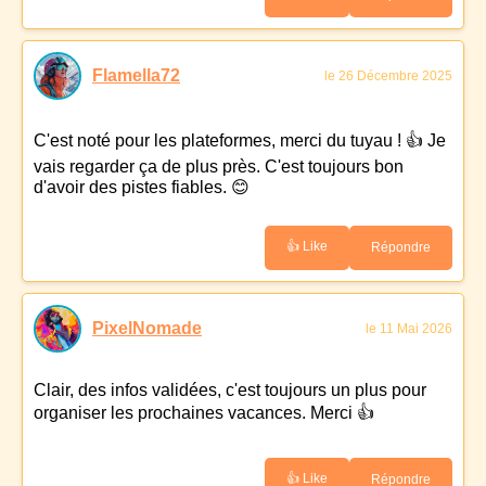
Flamella72
le 26 Décembre 2025
C'est noté pour les plateformes, merci du tuyau ! 👍 Je
vais regarder ça de plus près. C'est toujours bon
d'avoir des pistes fiables. 😊
👍 Like
Répondre
PixelNomade
le 11 Mai 2026
Clair, des infos validées, c'est toujours un plus pour
organiser les prochaines vacances. Merci 👍
👍 Like
Répondre