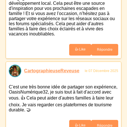
développement local. Cela peut être une source
d'inspiration pour vos prochaines escapades en
famille ! Et si vous avez l'occasion, n'hésitez pas à
partager votre expérience sur les réseaux sociaux ou
les forums spécialisés. Cela peut aider d'autres
familles à faire des choix éclairés et à vivre des
vacances inoubliables.
👍 Like
Répondre
CartographieuseReveuse
le 07 Décembre 2025
C'est une très bonne idée de partager son expérience,
OasisNumérique32, je suis tout à fait d'accord avec
vous. 👍 Cela peut aider d'autres familles à faire leur
choix. Je vais regarder ces plateformes de tourisme
durable. 🤝
👍 Like
Répondre