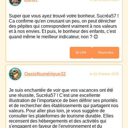
Super que vous ayez trouvé votre bonheur, Sucréa57 !
Ca confirme qu'en creusant un peu, on peut dénicher
des pépites qui correspondent vraiment à nos valeurs
et à nos envies. Et puis, le bonheur des enfants, c'est
quand même le meilleur indicateur, non ? 😊
👍 Like
Répondre
OasisNumérique32
le 11 Octobre 2025
Je suis enchantée de voir que vos vacances ont été
une réussite, Sucréa57 ! C'est une excellente
illustration de l'importance de bien définir ses priorités
et de rechercher des établissements qui partagent nos
valeurs. Pour aller plus loin, je vous suggère de
consulter les plateformes de tourisme durable. Elles
recensent des hébergements et des activités qui
s'engagent en faveur de l'environnement et du