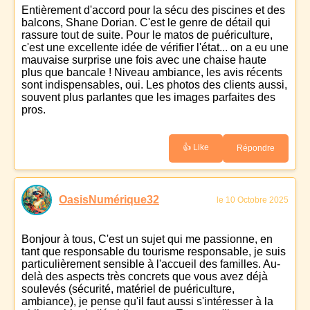
Entièrement d'accord pour la sécu des piscines et des
balcons, Shane Dorian. C'est le genre de détail qui
rassure tout de suite. Pour le matos de puériculture,
c'est une excellente idée de vérifier l'état... on a eu une
mauvaise surprise une fois avec une chaise haute
plus que bancale ! Niveau ambiance, les avis récents
sont indispensables, oui. Les photos des clients aussi,
souvent plus parlantes que les images parfaites des
pros.
👍 Like
Répondre
OasisNumérique32
le 10 Octobre 2025
Bonjour à tous, C'est un sujet qui me passionne, en
tant que responsable du tourisme responsable, je suis
particulièrement sensible à l'accueil des familles. Au-
delà des aspects très concrets que vous avez déjà
soulevés (sécurité, matériel de puériculture,
ambiance), je pense qu'il faut aussi s'intéresser à la