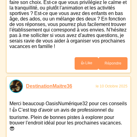
faire son choix. Est-ce que vous privilégiez le calme et
la tranquillité, ou plutôt l'animation et les activités
sportives ? Est-ce que vous avez des enfants en bas
âge, des ados, ou un mélange des deux ? En fonction
de vos réponses, vous pourrez plus facilement trouver
l'établissement qui correspond à vos envies. N'hésitez
pas à me solliciter si vous avez d'autres questions, je
serais ravie de vous aider à organiser vos prochaines
vacances en famille !
👍 Like
Répondre
DestinationMaitre36
le 10 Octobre 2025
Merci beaucoup OasisNumérique32 pour ces conseils
! 👍 C'est top d'avoir un avis de professionnel du
tourisme. Plein de bonnes pistes à explorer pour
trouver l'endroit idéal pour les prochaines vacances.
😎