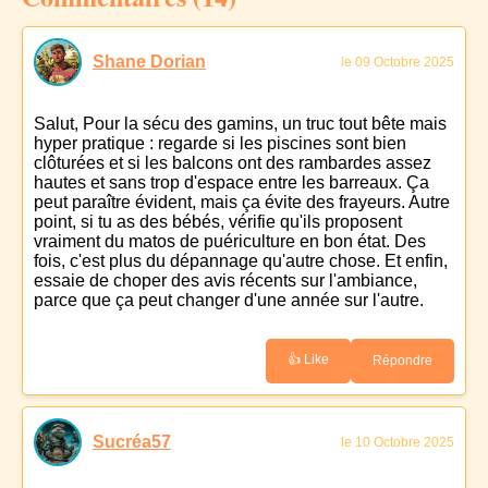
Shane Dorian
le 09 Octobre 2025
Salut, Pour la sécu des gamins, un truc tout bête mais
hyper pratique : regarde si les piscines sont bien
clôturées et si les balcons ont des rambardes assez
hautes et sans trop d'espace entre les barreaux. Ça
peut paraître évident, mais ça évite des frayeurs. Autre
point, si tu as des bébés, vérifie qu'ils proposent
vraiment du matos de puériculture en bon état. Des
fois, c'est plus du dépannage qu'autre chose. Et enfin,
essaie de choper des avis récents sur l'ambiance,
parce que ça peut changer d'une année sur l'autre.
👍 Like
Répondre
Sucréa57
le 10 Octobre 2025