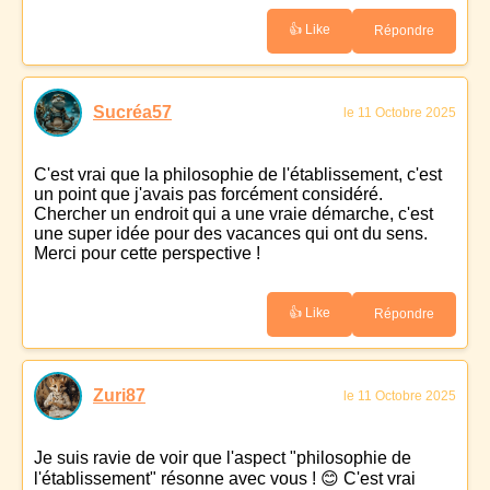
👍 Like
Répondre
Sucréa57
le 11 Octobre 2025
C'est vrai que la philosophie de l'établissement, c'est
un point que j'avais pas forcément considéré.
Chercher un endroit qui a une vraie démarche, c'est
une super idée pour des vacances qui ont du sens.
Merci pour cette perspective !
👍 Like
Répondre
Zuri87
le 11 Octobre 2025
Je suis ravie de voir que l'aspect "philosophie de
l'établissement" résonne avec vous ! 😊 C'est vrai