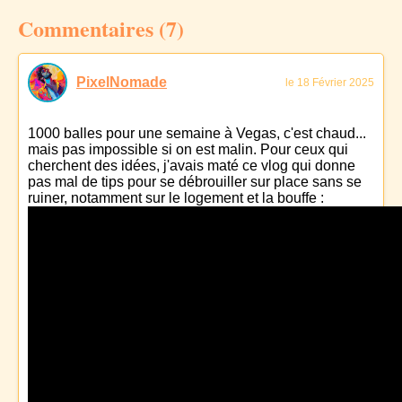
Commentaires (7)
PixelNomade
le 18 Février 2025
1000 balles pour une semaine à Vegas, c'est chaud...
mais pas impossible si on est malin. Pour ceux qui
cherchent des idées, j'avais maté ce vlog qui donne
pas mal de tips pour se débrouiller sur place sans se
ruiner, notamment sur le logement et la bouffe :