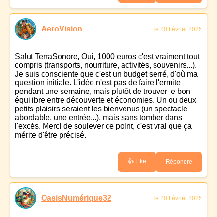
AeroVision
le 20 Février 2025
Salut TerraSonore, Oui, 1000 euros c'est vraiment tout
compris (transports, nourriture, activités, souvenirs...).
Je suis consciente que c'est un budget serré, d'où ma
question initiale. L'idée n'est pas de faire l'ermite
pendant une semaine, mais plutôt de trouver le bon
équilibre entre découverte et économies. Un ou deux
petits plaisirs seraient les bienvenus (un spectacle
abordable, une entrée...), mais sans tomber dans
l'excès. Merci de soulever ce point, c'est vrai que ça
mérite d'être précisé.
👍 Like
Répondre
OasisNumérique32
le 20 Février 2025