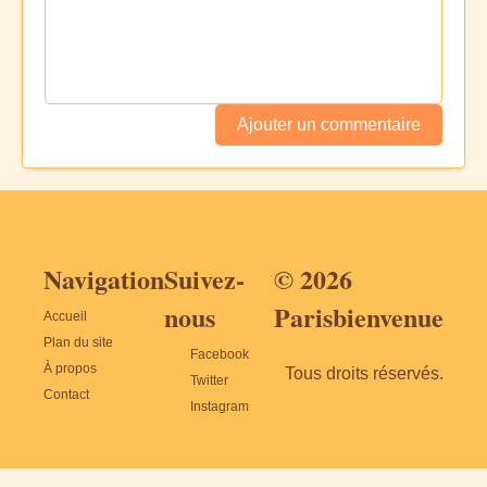
Ajouter un commentaire
Navigation
Suivez-
© 2026
nous
Parisbienvenue
Accueil
Plan du site
Facebook
À propos
Tous droits réservés.
Twitter
Contact
Instagram