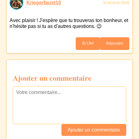
Kriegerfaust10
le 04 Avril 2026
Avec plaisir ! J'espère que tu trouveras ton bonheur, et
n'hésite pas si tu as d'autres questions. 😉
👍 Like
Répondre
Ajouter un commentaire
Ajouter un commentaire