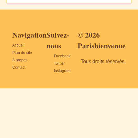
Navigation
Suivez-
© 2026
nous
Parisbienvenue
Accueil
Plan du site
Facebook
À propos
Tous droits réservés.
Twitter
Contact
Instagram