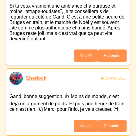
Si tu veux vraiment une ambiance chaleureuse et
moins "attrape-touristes", je te conseillerais de
regarder du côté de Gand. C'est à une petite heure de
Bruges en train, et le marché de Noël y est souvent
cité comme plus authentique et moins bondé. Après,
Bruges reste joli, mais c'est vrai que ça peut vite
devenir étouffant.
👍 Like
Répondre
Sherlock
le 29 Avril 2025
Gand, bonne suggestion. 👍 Moins de monde, c'est
déjà un argument de poids. Et puis une heure de train,
ce n'est rien. 🤔 Merci pour l'info, je vais creuser. 🧐
👍 Like
Répondre