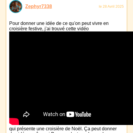
Zephyr7338
le 28 Avril 2025
Pour donner une idée de ce qu'on peut vivre en
croisière festive, j'ai trouvé cette vidéo
qui présente une croisière de Noël. Ça peut donner