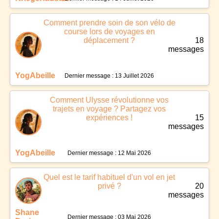
Comment prendre soin de son vélo de
course lors de voyages en
déplacement ?
18
messages
YogAbeille
Dernier message : 13 Juillet 2026
Comment Ulysse révolutionne vos
trajets en voyage ? Partagez vos
expériences !
15
messages
YogAbeille
Dernier message : 12 Mai 2026
Quel est le tarif habituel d'un vol en jet
privé ?
20
messages
Shane
Dernier message : 03 Mai 2026