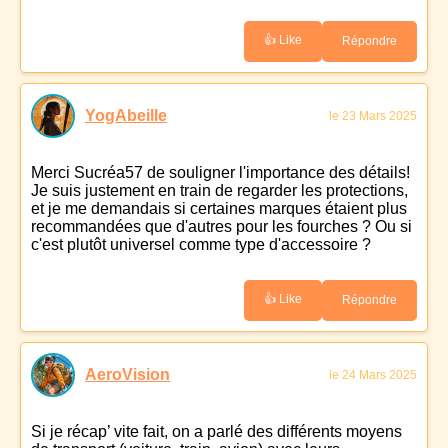
👍 Like
Répondre
YogAbeille
le 23 Mars 2025
Merci Sucréa57 de souligner l'importance des détails!
Je suis justement en train de regarder les protections,
et je me demandais si certaines marques étaient plus
recommandées que d'autres pour les fourches ? Ou si
c'est plutôt universel comme type d'accessoire ?
👍 Like
Répondre
AeroVision
le 24 Mars 2025
Si je récap’ vite fait, on a parlé des différents moyens