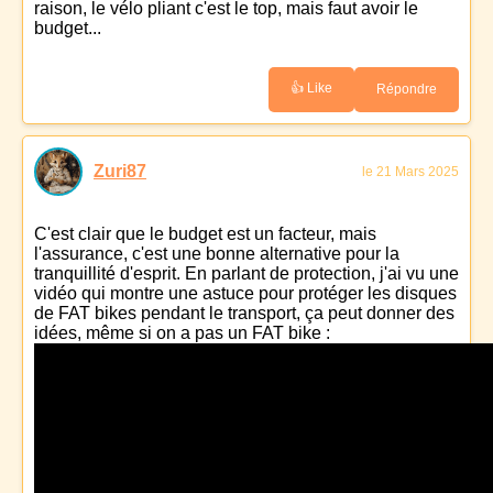
raison, le vélo pliant c'est le top, mais faut avoir le
budget...
👍 Like
Répondre
Zuri87
le 21 Mars 2025
C'est clair que le budget est un facteur, mais
l'assurance, c'est une bonne alternative pour la
tranquillité d'esprit. En parlant de protection, j'ai vu une
vidéo qui montre une astuce pour protéger les disques
de FAT bikes pendant le transport, ça peut donner des
idées, même si on a pas un FAT bike :