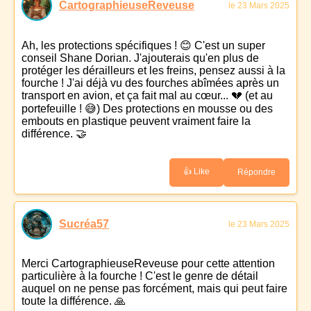
CartographieuseReveuse
le 23 Mars 2025
Ah, les protections spécifiques ! 😊 C'est un super
conseil Shane Dorian. J'ajouterais qu'en plus de
protéger les dérailleurs et les freins, pensez aussi à la
fourche ! J'ai déjà vu des fourches abîmées après un
transport en avion, et ça fait mal au cœur... 💔 (et au
portefeuille ! 😅) Des protections en mousse ou des
embouts en plastique peuvent vraiment faire la
différence. 🤝
👍 Like
Répondre
Sucréa57
le 23 Mars 2025
Merci CartographieuseReveuse pour cette attention
particulière à la fourche ! C'est le genre de détail
auquel on ne pense pas forcément, mais qui peut faire
toute la différence. 🙏