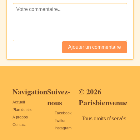
Ajouter un commentaire
Navigation
Suivez-
© 2026
nous
Parisbienvenue
Accueil
Plan du site
Facebook
À propos
Tous droits réservés.
Twitter
Contact
Instagram