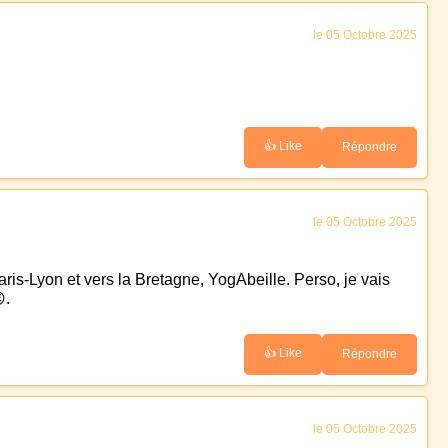
le 05 Octobre 2025
👍 Like
Répondre
le 05 Octobre 2025
aris-Lyon et vers la Bretagne, YogAbeille. Perso, je vais
.
👍 Like
Répondre
le 05 Octobre 2025