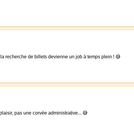
 la recherche de billets devienne un job à temps plein ! 😅
laisir, pas une corvée administrative... 😅