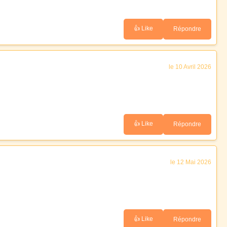
👍 Like
Répondre
le 10 Avril 2026
👍 Like
Répondre
le 12 Mai 2026
👍 Like
Répondre