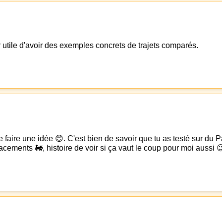
 utile d'avoir des exemples concrets de trajets comparés.
 faire une idée 😊. C'est bien de savoir que tu as testé sur du P
cements 🚂, histoire de voir si ça vaut le coup pour moi aussi 