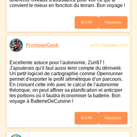
convient le mieux en fonction du terrain. Bon voyage !
👍 Like
Répondre
FromageGeek
le 03 Septembre 2025
Excellente astuce pour l'autonomie, Zuri87 !
J'ajouterais qu'il faut aussi tenir compte du dénivelé.
Un petit logiciel de cartographie comme Openrunner
permet d'exporter le profil altimétrique d'un parcours.
En croisant cette info avec le calcul de l'autonomie
théorique, on peut affiner sa planification et anticiper
les portions où il faudra économiser la batterie. Bon
voyage à BatterieDeCuisine !
👍 Like
Répondre