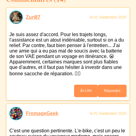
Zuri87
le 01 Septembre 2025
Je suis assez d'accord. Pour les trajets longs,
l'assistance est un atout indéniable, surtout si on a du
relief. Par contre, faut bien penser à l'entretien... J'ai
une amie qui a eu pas mal de soucis avec la batterie
de son VAE pendant un voyage en itinérance. 😬
Apparemment, certaines marques sont plus fiables
que d'autres, et il faut pas hésiter à investir dans une
bonne sacoche de réparation. 🚴‍♀️
👍 Like
Répondre
FromageGeek
le 01 Septembre 2025
C'est une question pertinente. L'e-bike, c'est un peu le