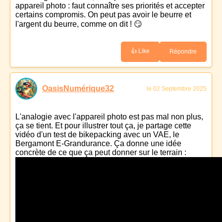
appareil photo : faut connaître ses priorités et accepter
certains compromis. On peut pas avoir le beurre et
l'argent du beurre, comme on dit ! 😏
👍 Like
Répondre
OasisNumérique32
le 02 Septembre 2025
L'analogie avec l'appareil photo est pas mal non plus,
ça se tient. Et pour illustrer tout ça, je partage cette
vidéo d'un test de bikepacking avec un VAE, le
Bergamont E-Grandurance. Ça donne une idée
concrète de ce que ça peut donner sur le terrain :