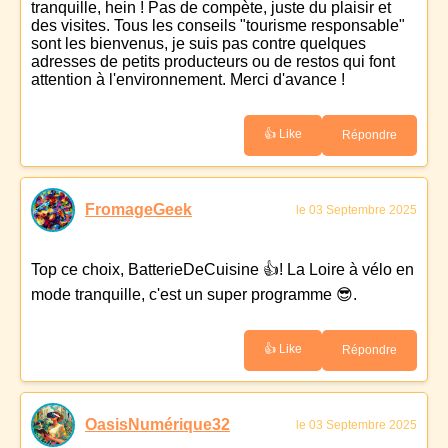
tranquille, hein ! Pas de compète, juste du plaisir et
des visites. Tous les conseils "tourisme responsable"
sont les bienvenus, je suis pas contre quelques
adresses de petits producteurs ou de restos qui font
attention à l'environnement. Merci d'avance !
👍 Like
Répondre
FromageGeek
le 03 Septembre 2025
Top ce choix, BatterieDeCuisine 👍! La Loire à vélo en
mode tranquille, c'est un super programme 😎.
👍 Like
Répondre
OasisNumérique32
le 03 Septembre 2025