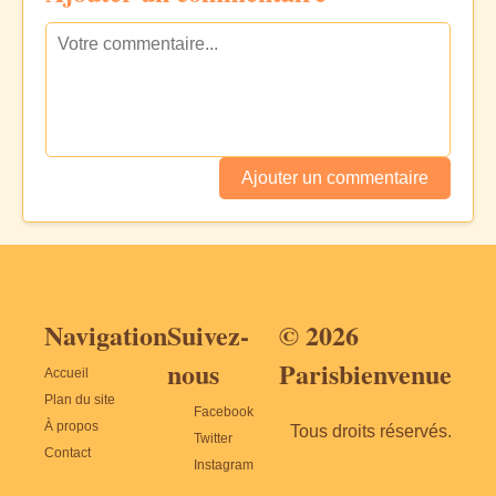
Ajouter un commentaire
Navigation
Suivez-
© 2026
nous
Parisbienvenue
Accueil
Plan du site
Facebook
À propos
Tous droits réservés.
Twitter
Contact
Instagram